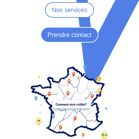
Nos services
Prendre contact