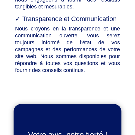
tangibles et mesurables.
✓
Transparence et Communication
Nous croyons en la transparence et une
communication ouverte. Vous serez
toujours informé de l’état de vos
campagnes et des performances de votre
site web. Nous sommes disponibles pour
répondre à toutes vos questions et vous
fournir des conseils continus.
Votre avis, notre fierté !