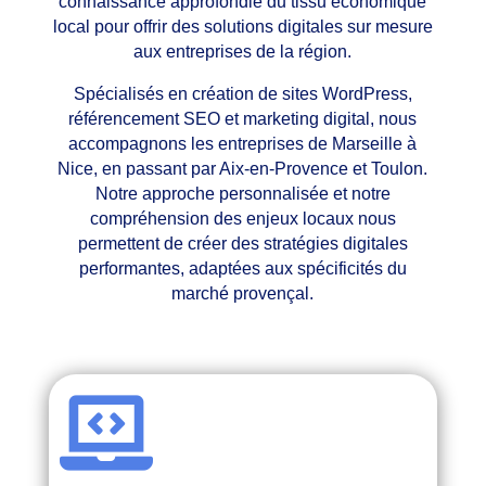
connaissance approfondie du tissu économique
local pour offrir des solutions digitales sur mesure
aux entreprises de la région.
Spécialisés en création de sites WordPress,
référencement SEO et marketing digital, nous
accompagnons les entreprises de Marseille à
Nice, en passant par Aix-en-Provence et Toulon.
Notre approche personnalisée et notre
compréhension des enjeux locaux nous
permettent de créer des stratégies digitales
performantes, adaptées aux spécificités du
marché provençal.
