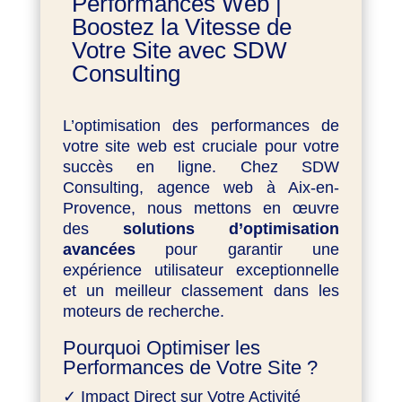
Performances Web |
Boostez la Vitesse de
Votre Site avec SDW
Consulting
L’optimisation des performances de
votre site web est cruciale pour votre
succès en ligne. Chez SDW
Consulting, agence web à Aix-en-
Provence, nous mettons en œuvre
des
solutions d’optimisation
avancées
pour garantir une
expérience utilisateur exceptionnelle
et un meilleur classement dans les
moteurs de recherche.
Pourquoi Optimiser les
Performances de Votre Site ?
✓ Impact Direct sur Votre Activité