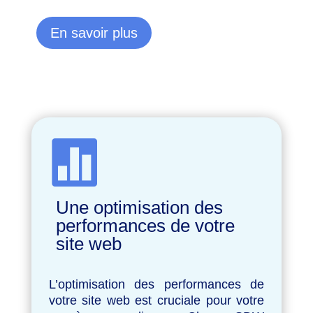
En savoir plus

Une optimisation des
performances de votre
site web
L’optimisation des performances de
votre site web est cruciale pour votre