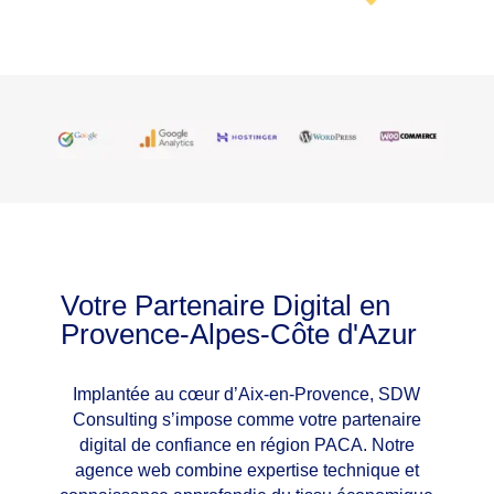
Votre Partenaire Digital en
Provence-Alpes-Côte d'Azur
Implantée au cœur d’Aix-en-Provence, SDW
Consulting s’impose comme votre partenaire
digital de confiance en région PACA. Notre
agence web combine expertise technique et