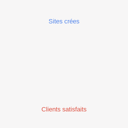
Sites crées
Clients satisfaits