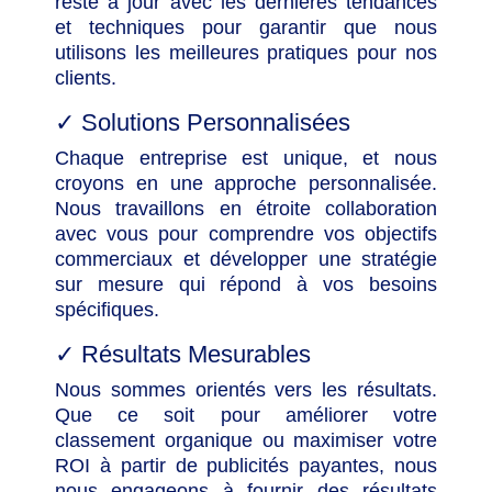
reste à jour avec les dernières tendances
et techniques pour garantir que nous
utilisons les meilleures pratiques pour nos
clients.
✓
Solutions Personnalisées
Chaque entreprise est unique, et nous
croyons en une approche personnalisée.
Nous travaillons en étroite collaboration
avec vous pour comprendre vos objectifs
commerciaux et développer une stratégie
sur mesure qui répond à vos besoins
spécifiques.
✓
Résultats Mesurables
Nous sommes orientés vers les résultats.
Que ce soit pour améliorer votre
classement organique ou maximiser votre
ROI à partir de publicités payantes, nous
nous engageons à fournir des résultats