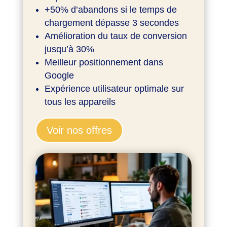
+50% d’abandons si le temps de
chargement dépasse 3 secondes
Amélioration du taux de conversion
jusqu’à 30%
Meilleur positionnement dans
Google
Expérience utilisateur optimale sur
tous les appareils
Voir nos offres