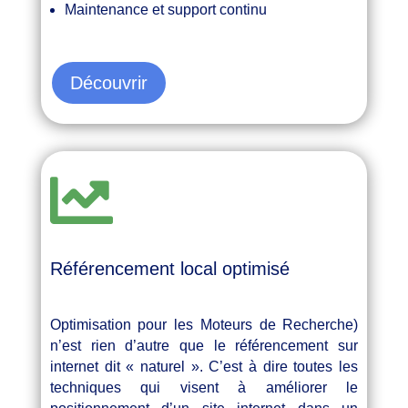
Maintenance et support continu
Découvrir

Référencement local optimisé
Optimisation pour les Moteurs de Recherche)
n’est rien d’autre que le référencement sur
internet dit « naturel ». C’est à dire toutes les
techniques qui visent à améliorer le