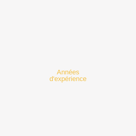
Années
d'expérience