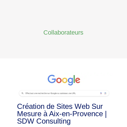
Collaborateurs
Création de Sites Web Sur
Mesure à Aix-en-Provence |
SDW Consulting