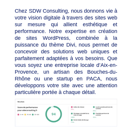
Chez SDW Consulting, nous donnons vie à
votre vision digitale à travers des sites web
sur mesure qui allient esthétique et
performance. Notre expertise en création
de sites WordPress, combinée à la
puissance du thème Divi, nous permet de
concevoir des solutions web uniques et
parfaitement adaptées à vos besoins. Que
vous soyez une entreprise locale d’Aix-en-
Provence, un artisan des Bouches-du-
Rhône ou une startup en PACA, nous
développons votre site avec une attention
particulière portée à chaque détail.