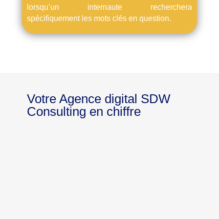
lorsqu’un internaute recherchera
spécifiquement les mots clés en question.
Votre Agence digital SDW
Consulting en chiffre