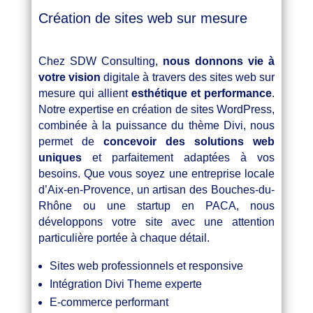
Création de sites web sur mesure
Chez SDW Consulting,
nous donnons vie à
votre vision
digitale à travers des sites web sur
mesure qui allient
esthétique et performance
.
Notre expertise en création de sites WordPress,
combinée à la puissance du thème Divi, nous
permet de
concevoir des solutions web
uniques
et parfaitement adaptées à vos
besoins. Que vous soyez une entreprise locale
d’Aix-en-Provence, un artisan des Bouches-du-
Rhône ou une startup en PACA, nous
développons votre site avec une attention
particulière portée à chaque détail.
Sites web professionnels et responsive
Intégration Divi Theme experte
E-commerce performant