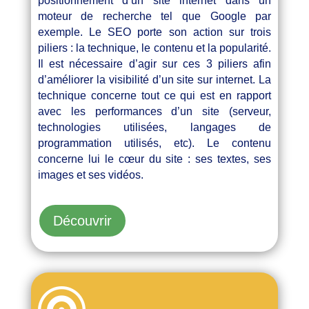
positionnement d’un site internet dans un
moteur de recherche tel que Google par
exemple. Le SEO porte son action sur trois
piliers : la technique, le contenu et la popularité.
Il est nécessaire d’agir sur ces 3 piliers afin
d’améliorer la visibilité d’un site sur internet. La
technique concerne tout ce qui est en rapport
avec les performances d’un site (serveur,
technologies utilisées, langages de
programmation utilisés, etc). Le contenu
concerne lui le cœur du site : ses textes, ses
images et ses vidéos.
Découvrir