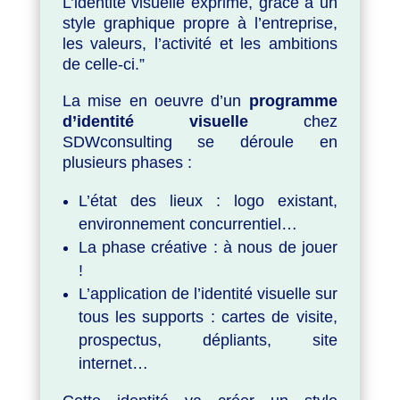
L’identité visuelle exprime, grâce à un
style graphique propre à l’entreprise,
les valeurs, l’activité et les ambitions
de celle-ci.”
La mise en oeuvre d’un
programme
d’identité visuelle
chez
SDWconsulting se déroule en
plusieurs phases :
L’état des lieux : logo existant,
environnement concurrentiel…
La phase créative : à nous de jouer
!
L’application de l’identité visuelle sur
tous les supports : cartes de visite,
prospectus, dépliants, site
internet…