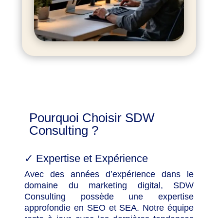
Pourquoi Choisir SDW
Consulting ?
✓
Expertise et Expérience
Avec des années d’expérience dans le
domaine du marketing digital, SDW
Consulting possède une expertise
approfondie en SEO et SEA. Notre équipe