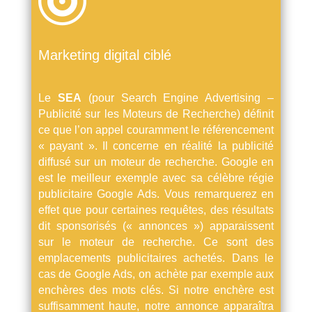

Marketing digital ciblé
Le
SEA
(pour Search Engine Advertising –
Publicité sur les Moteurs de Recherche) définit
ce que l’on appel couramment le référencement
« payant ». Il concerne en réalité la publicité
diffusé sur un moteur de recherche. Google en
est le meilleur exemple avec sa célèbre régie
publicitaire Google Ads. Vous remarquerez en
effet que pour certaines requêtes, des résultats
dit sponsorisés (« annonces ») apparaissent
sur le moteur de recherche. Ce sont des
emplacements publicitaires achetés. Dans le
cas de Google Ads, on achète par exemple aux
enchères des mots clés. Si notre enchère est
suffisamment haute, notre annonce apparaîtra