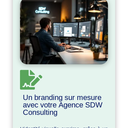

Un branding sur mesure
avec votre Agence SDW
Consulting