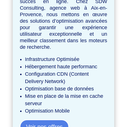
succès en ligne. Chez SDW
Consulting, agence web à Aix-en-
Provence, nous mettons en œuvre
des solutions d’optimisation avancées
pour garantir une expérience
utilisateur exceptionnelle et un
meilleur classement dans les moteurs
de recherche.
Infrastructure Optimisée
Hébergement haute performanc
Configuration CDN (Content
Delivery Network)
Optimisation base de données
Mise en place de la mise en cache
serveur
Optimisation Mobile
Voir nos offres