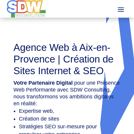
Agence Web à Aix-en-
Provence | Création de
Sites Internet & SEO
Votre Partenaire Digital
pour une Présence
Web Performante avec SDW Consulting,
nous transformons vos ambitions digitales
en réalité:
Expertise web,
Création de sites
Stratégies SEO sur-mesure pour