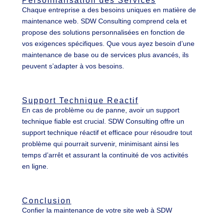
Personnalisation des Services
Chaque entreprise a des besoins uniques en matière de
maintenance web. SDW Consulting comprend cela et
propose des solutions personnalisées en fonction de
vos exigences spécifiques. Que vous ayez besoin d’une
maintenance de base ou de services plus avancés, ils
peuvent s’adapter à vos besoins.
Support Technique Reactif
En cas de problème ou de panne, avoir un support
technique fiable est crucial. SDW Consulting offre un
support technique réactif et efficace pour résoudre tout
problème qui pourrait survenir, minimisant ainsi les
temps d’arrêt et assurant la continuité de vos activités
en ligne.
Conclusion
Confier la maintenance de votre site web à SDW