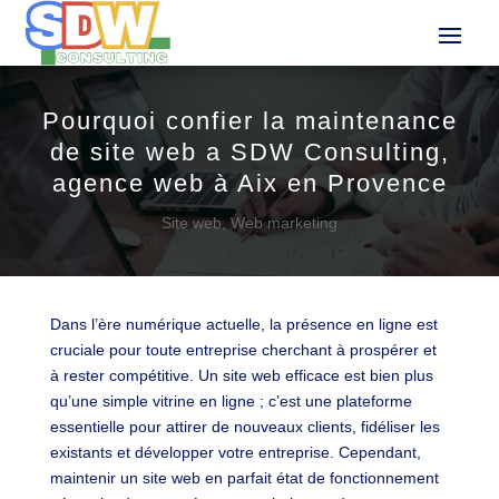
Pourquoi confier la maintenance
de site web a SDW Consulting,
agence web à Aix en Provence
Site web
,
Web marketing
Dans l’ère numérique actuelle, la présence en ligne est
cruciale pour toute entreprise cherchant à prospérer et
à rester compétitive. Un site web efficace est bien plus
qu’une simple vitrine en ligne ; c’est une plateforme
essentielle pour attirer de nouveaux clients, fidéliser les
existants et développer votre entreprise. Cependant,
maintenir un site web en parfait état de fonctionnement