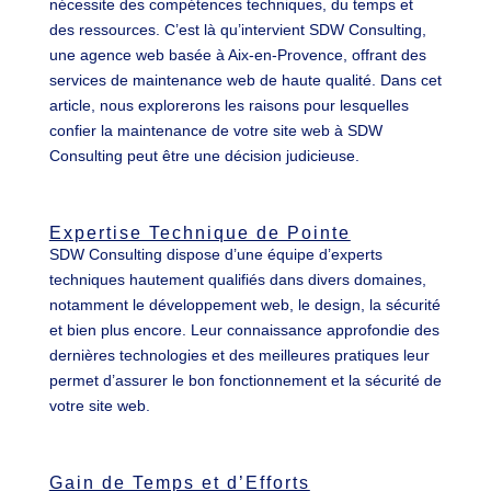
nécessite des compétences techniques, du temps et
des ressources. C’est là qu’intervient SDW Consulting,
une agence web basée à Aix-en-Provence, offrant des
services de maintenance web de haute qualité. Dans cet
article, nous explorerons les raisons pour lesquelles
confier la maintenance de votre site web à SDW
Consulting peut être une décision judicieuse.
Expertise Technique de Pointe
SDW Consulting dispose d’une équipe d’experts
techniques hautement qualifiés dans divers domaines,
notamment le développement web, le design, la sécurité
et bien plus encore. Leur connaissance approfondie des
dernières technologies et des meilleures pratiques leur
permet d’assurer le bon fonctionnement et la sécurité de
votre site web.
Gain de Temps et d’Efforts