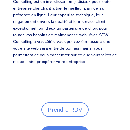
Consulting est un investissement judicieux pour toute
entreprise cherchant à tirer le meilleur parti de sa
présence en ligne. Leur expertise technique, leur
engagement envers la qualité et leur service client
exceptionnel font d’eux un partenaire de choix pour
toutes vos besoins de maintenance web. Avec SDW
Consulting à vos côtés, vous pouvez être assuré que
votre site web sera entre de bonnes mains, vous
permettant de vous concentrer sur ce que vous faites de
mieux : faire prospérer votre entreprise.
Prendre RDV