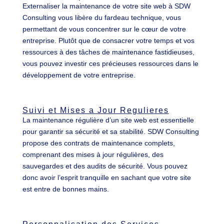
Externaliser la maintenance de votre site web à SDW
Consulting vous libère du fardeau technique, vous
permettant de vous concentrer sur le cœur de votre
entreprise. Plutôt que de consacrer votre temps et vos
ressources à des tâches de maintenance fastidieuses,
vous pouvez investir ces précieuses ressources dans le
développement de votre entreprise.
Suivi et Mises a Jour Regulieres
La maintenance régulière d’un site web est essentielle
pour garantir sa sécurité et sa stabilité. SDW Consulting
propose des contrats de maintenance complets,
comprenant des mises à jour régulières, des
sauvegardes et des audits de sécurité. Vous pouvez
donc avoir l’esprit tranquille en sachant que votre site
est entre de bonnes mains.