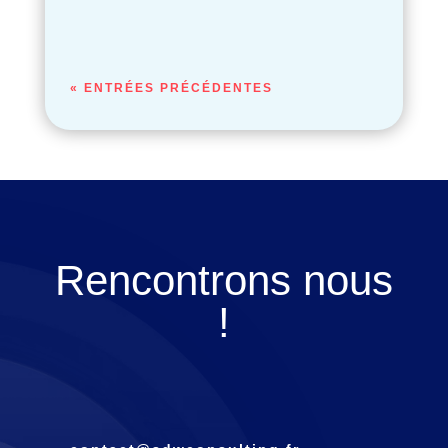
« ENTRÉES PRÉCÉDENTES
Rencontrons nous
!