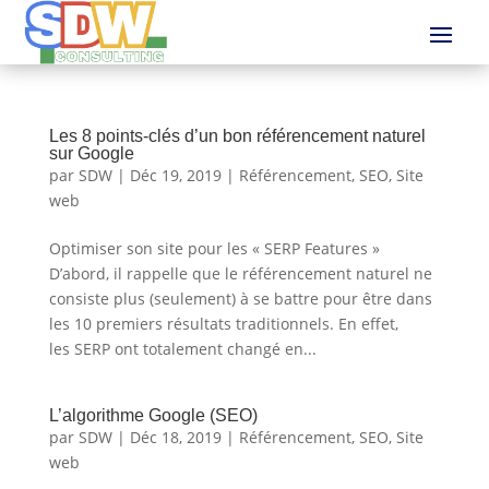
Les 8 points-clés d’un bon référencement naturel
sur Google
par
SDW
|
Déc 19, 2019
|
Référencement
,
SEO
,
Site
web
Optimiser son site pour les « SERP Features »
D’abord, il rappelle que le référencement naturel ne
consiste plus (seulement) à se battre pour être dans
les 10 premiers résultats traditionnels. En effet,
les SERP ont totalement changé en...
L’algorithme Google (SEO)
par
SDW
|
Déc 18, 2019
|
Référencement
,
SEO
,
Site
web