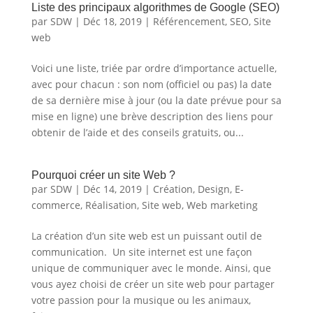
Liste des principaux algorithmes de Google (SEO)
par
SDW
|
Déc 18, 2019
|
Référencement
,
SEO
,
Site
web
Voici une liste, triée par ordre d’importance actuelle,
avec pour chacun : son nom (officiel ou pas) la date
de sa dernière mise à jour (ou la date prévue pour sa
mise en ligne) une brève description des liens pour
obtenir de l’aide et des conseils gratuits, ou...
Pourquoi créer un site Web ?
par
SDW
|
Déc 14, 2019
|
Création
,
Design
,
E-
commerce
,
Réalisation
,
Site web
,
Web marketing
La création d’un site web est un puissant outil de
communication. Un site internet est une façon
unique de communiquer avec le monde. Ainsi, que
vous ayez choisi de créer un site web pour partager
votre passion pour la musique ou les animaux,