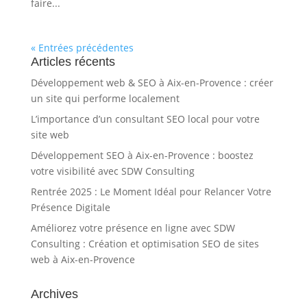
faire...
« Entrées précédentes
Articles récents
Développement web & SEO à Aix-en-Provence : créer
un site qui performe localement
L’importance d’un consultant SEO local pour votre
site web
Développement SEO à Aix-en-Provence : boostez
votre visibilité avec SDW Consulting
Rentrée 2025 : Le Moment Idéal pour Relancer Votre
Présence Digitale
Améliorez votre présence en ligne avec SDW
Consulting : Création et optimisation SEO de sites
web à Aix-en-Provence
Archives