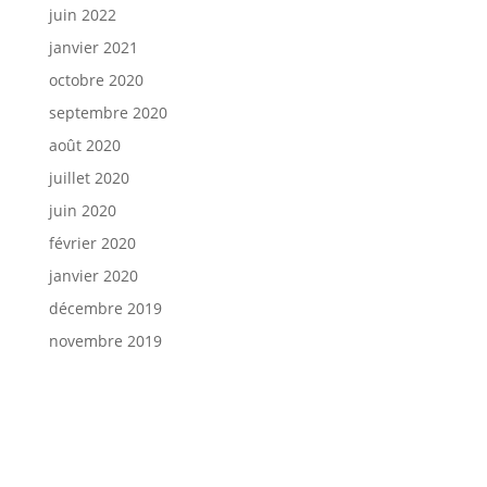
juin 2022
janvier 2021
octobre 2020
septembre 2020
août 2020
juillet 2020
juin 2020
février 2020
janvier 2020
décembre 2019
novembre 2019